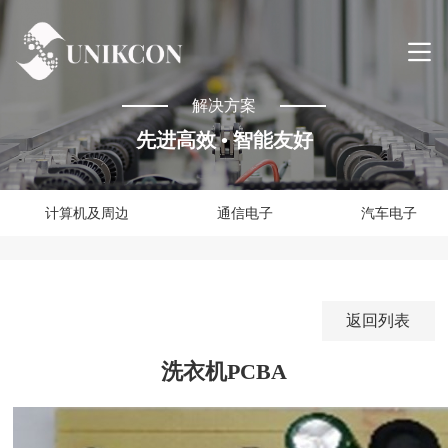
解决方案
先进高效 • 智能友好
计算机及周边
通信电子
汽车电子
返回列表
洗衣机PCBA