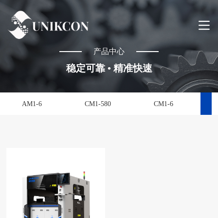
产品中心
稳定可靠 • 精准快速
AM1-6
CM1-580
CM1-6