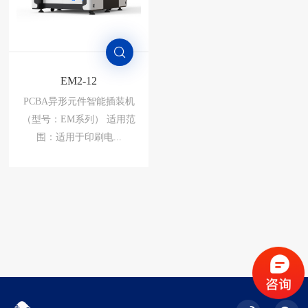
EM2-12
PCBA异形元件智能插装机
（型号：EM系列） 适用范
围：适用于印刷电...
EM2-12
PCBA异形元件智能插装机
（型号：EM系列） 适用范