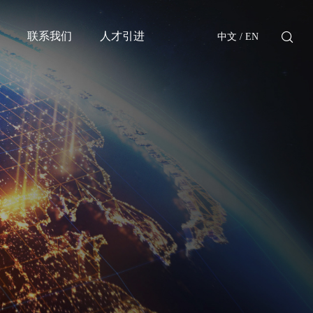
联系我们
人才引进
中文
/
EN