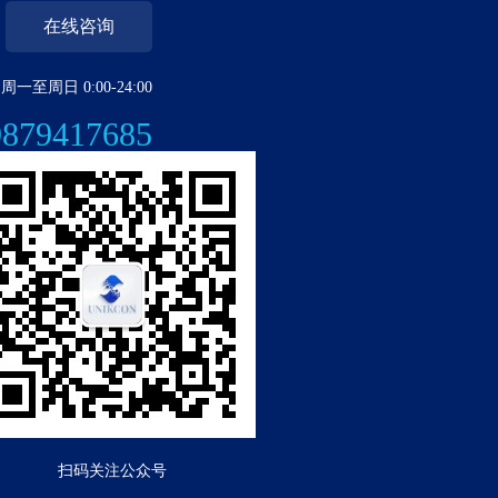
在线咨询
周一至周日 0:00-24:00
9879417685
扫码关注公众号