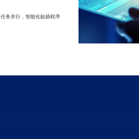
时多任务并行，智能化贴插程序