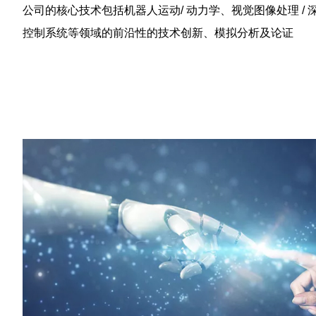
公司的核心技术包括机器人运动/ 动力学、视觉图像处理 /
控制系统等领域的前沿性的技术创新、模拟分析及论证