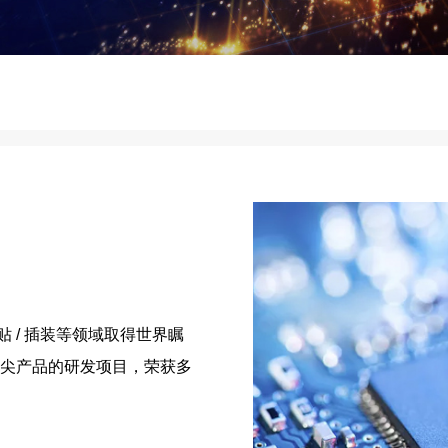
 / 插装等领域取得世界瞩
尖产品的研发项目，荣获多