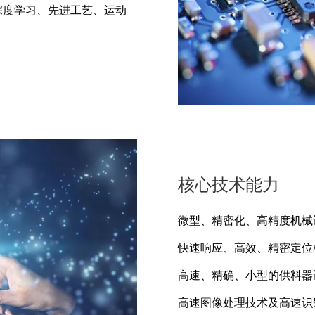
 深度学习、先进工艺、运动
核心技术能力
微型、精密化、高精度机
快速响应、高效、精密定
高速、精确、小型的供料
高速图像处理技术及高速