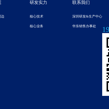
案
研发实力
联系我们
周边
核心技术
深圳研发&生产中心
核心业务
华东销售办事处
1