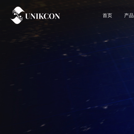
首页
产品