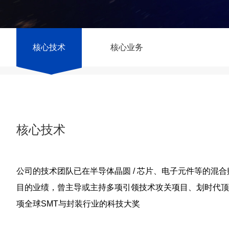
核心技术
核心业务
核心技术
公司的技术团队已在半导体晶圆 / 芯片、电子元件等的混合贴
目的业绩，曾主导或主持多项引领技术攻关项目、划时代顶
项全球SMT与封装行业的科技大奖