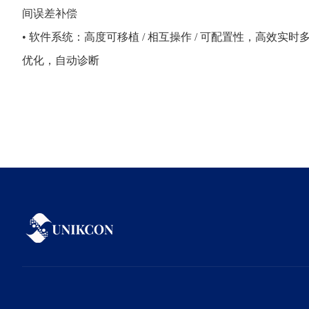
间误差补偿
• 软件系统：高度可移植 / 相互操作 / 可配置性，高效实
优化，自动诊断