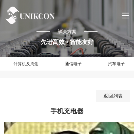
解决方案
先进高效 • 智能友好
计算机及周边
通信电子
汽车电子
返回列表
手机充电器